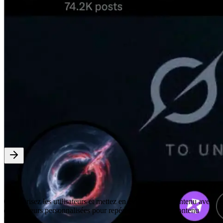
Mise en Évidence par Catégorie
Catégorisez les utilisateurs et mettez en évidence leur contenu avec
des couleurs personnalisées pour repérer facilement le contenu
important.