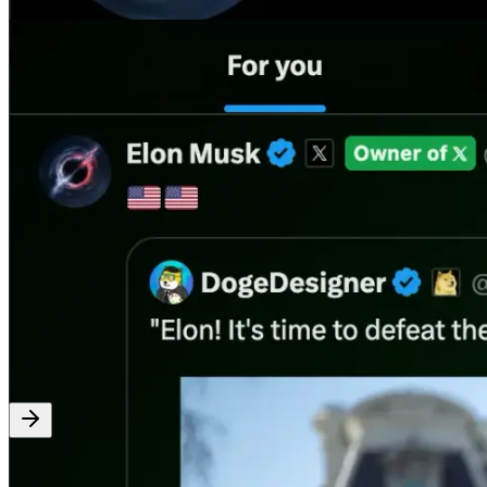
Détection d'Auteur